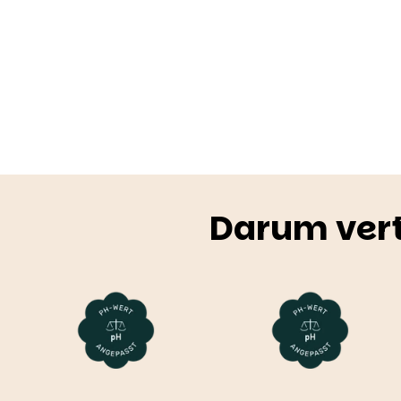
Darum vert