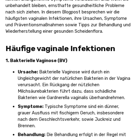
unbehandelt bleiben, ernsthafte gesundheitliche Probleme
nach sich ziehen. In diesem Blogpost besprechen wir die
häufigsten vaginalen Infektionen, ihre Ursachen, Symptome
und Präventionsmaßnahmen sowie Tipps zur Behandlung und
Wiederherstellung einer gesunden Scheidenflora.
Häufige vaginale Infektionen
1. Bakterielle Vaginose (BV)
Ursache:
Bakterielle Vaginose wird durch ein
Ungleichgewicht der natürlichen Bakterien in der Vagina
verursacht. Ein Rückgang der nützlichen
Milchsäurebakterien führt dazu, dass schädliche
Bakterien wie Gardnerella vaginalis überhandnehmen.
Symptome:
Typische Symptome sind ein dünner,
grauer Ausfluss mit fischigem Geruch, insbesondere
nach dem Geschlechtsverkehr, sowie Juckreiz und
Brennen.
Behandlung:
Die Behandlung erfolgt in der Regel mit