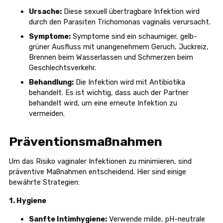
Ursache:
Diese sexuell übertragbare Infektion wird
durch den Parasiten Trichomonas vaginalis verursacht.
Symptome:
Symptome sind ein schaumiger, gelb-
grüner Ausfluss mit unangenehmem Geruch, Juckreiz,
Brennen beim Wasserlassen und Schmerzen beim
Geschlechtsverkehr.
Behandlung:
Die Infektion wird mit Antibiotika
behandelt. Es ist wichtig, dass auch der Partner
behandelt wird, um eine erneute Infektion zu
vermeiden.
Präventionsmaßnahmen
Um das Risiko vaginaler Infektionen zu minimieren, sind
präventive Maßnahmen entscheidend. Hier sind einige
bewährte Strategien:
1. Hygiene
Sanfte Intimhygiene:
Verwende milde, pH-neutrale